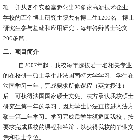
项，并从各个实验室孵化出20多家高新技术企业。
学校的五个博士研究生院共有博士生1200名。博士
研究生参与基础和应用研究，每年答辩博士论文
200多篇。
二、项目简介
自
2007年起，我校每年选拔若干名相关专业
的在校研一硕士学生赴法国南特大学学习。学生在
法国学习一年，完成要求所修课程（英文授课）
后，可获得法国国家硕士文凭。法方承认我校硕士
研究生第一年的学习，因此学生赴法直接进入法方
硕士第二年学习。学习完成后学生须返回我校，按
要求完成我校的课程和答辩，以获得我校的毕业文
凭和硕士学位。