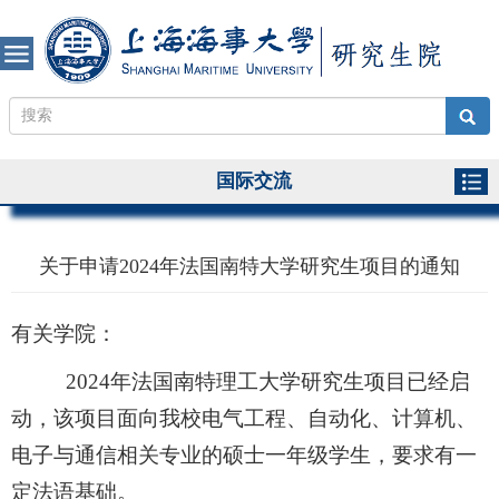
国际交流
关于申请2024年法国南特大学研究生项目的通知
有关学院：
2024年法国南特理工大学研究生项目已经启
动，该项目面向我校电气工程、自动化、计算机、
电子与通信相关专业的硕士一年级学生，要求有一
定法语基础。