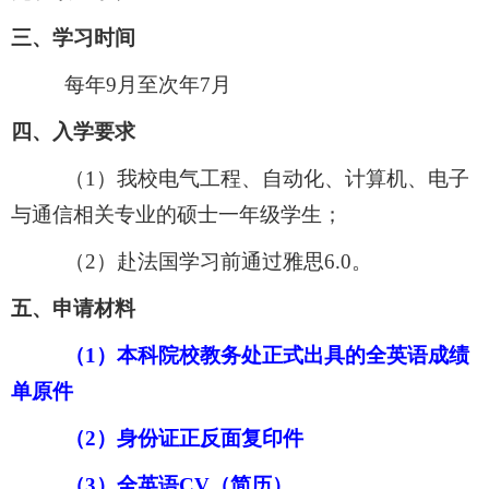
三、学习时间
每年
9月至次年7月
四、入学要求
（
1）我校电气工程、自动化、计算机、电子
与通信相关专业的硕士一年级学生；
（
2）赴法国学习前通过雅思6.0。
五、申请材料
（
1）本科院校教务处正式出具的全英语成绩
单原件
（
2）身份证正反面复印件
（
3）全英语CV（简历）