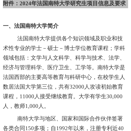
附件：
2024年法国南特大学研究生项目信息及要求
一、法国南特大学简介
法国南特大学提供各个知识领域及职业和技
术性专业的学士－硕士－博士学位教育课程；学科
领域包括：文学与人文科学、科学与技术、法学、
经济与管理科学、医疗卫生、工学等。南特大学是
法国西部的主要高等教育与科研中心，在校学生人
数居法国大学第三位，共有
32000人攻读初始教育
课程，11000人接受继续教育。大学有学生30,000
人，教师1,000人。
南特大学与地区、国家和国际合作伙伴签署
各类合同
150多项；自1992年以来，注册专利近40