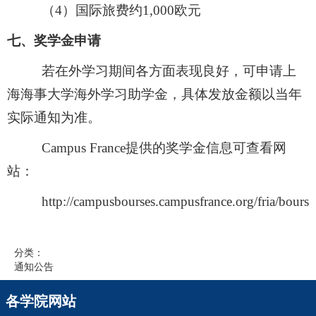
（
4）国际旅费约1,000欧元
七、奖学金申请
若在外学习期间各方面表现良好，可申请上
海海事大学海外学习助学金，具体发放金额以当年
实际通知为准。
Campus France提供的奖学金信息可查看网
站：
http://campusbourses.campusfrance.org/fria/bourse
分类：
通知公告
各学院网站