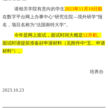
请相关学院有意向的学生
2023年11月10日前
在数字平台网上办事中心
“研究生院—境外研学”报
名，项目名称为“法国南特大学”。
今年是网上面试，面试时间大概是
12月初
。
面试时请提前准备好申请材料（见附件中
“五、申请
材料”）。
培养办
2023.10.23