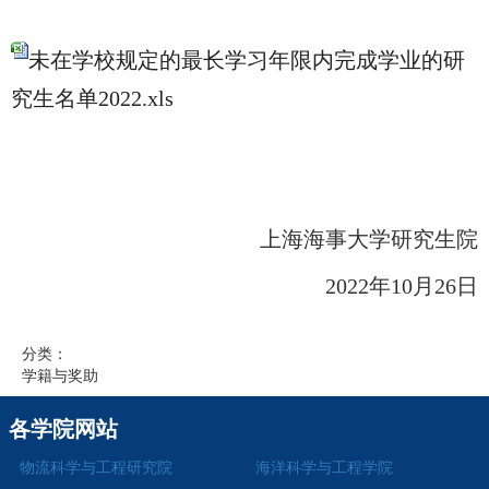
未在学校规定的最长学习年限内完成学业的研
究生名单2022.xls
上海海事大学研究生院
202
2
年
10
月
26
日
分类：
学籍与奖助
各学院网站
物流科学与工程研究院
海洋科学与工程学院