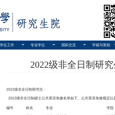
学位工作
专业学位
国际交流
学籍与奖助
2022级非全日制研
2022级非全日制研究生：
2022级非全日制硕士公共英语免修名单如下。公共英语免修规定
编号
姓名
专业
学院