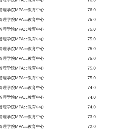
管理学院MPAcc教育中心
76.0
管理学院MPAcc教育中心
76.0
管理学院MPAcc教育中心
75.0
管理学院MPAcc教育中心
75.0
管理学院MPAcc教育中心
75.0
管理学院MPAcc教育中心
75.0
管理学院MPAcc教育中心
75.0
管理学院MPAcc教育中心
75.0
管理学院MPAcc教育中心
75.0
管理学院MPAcc教育中心
74.0
管理学院MPAcc教育中心
74.0
管理学院MPAcc教育中心
74.0
管理学院MPAcc教育中心
73.0
管理学院MPAcc教育中心
72.0