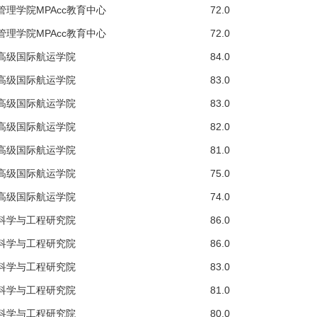
管理学院MPAcc教育中心
72.0
管理学院MPAcc教育中心
72.0
高级国际航运学院
84.0
高级国际航运学院
83.0
高级国际航运学院
83.0
高级国际航运学院
82.0
高级国际航运学院
81.0
高级国际航运学院
75.0
高级国际航运学院
74.0
科学与工程研究院
86.0
科学与工程研究院
86.0
科学与工程研究院
83.0
科学与工程研究院
81.0
科学与工程研究院
80.0