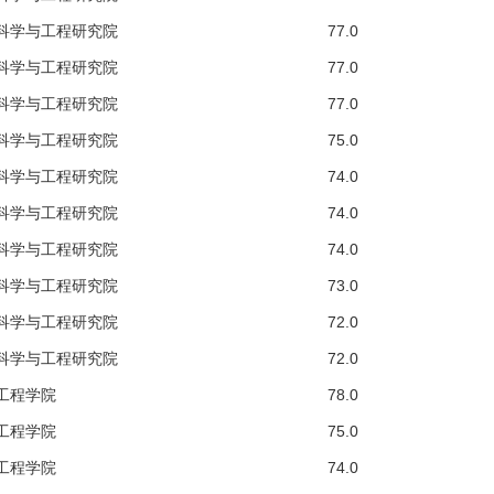
科学与工程研究院
77.0
科学与工程研究院
77.0
科学与工程研究院
77.0
科学与工程研究院
75.0
科学与工程研究院
74.0
科学与工程研究院
74.0
科学与工程研究院
74.0
科学与工程研究院
73.0
科学与工程研究院
72.0
科学与工程研究院
72.0
工程学院
78.0
工程学院
75.0
工程学院
74.0