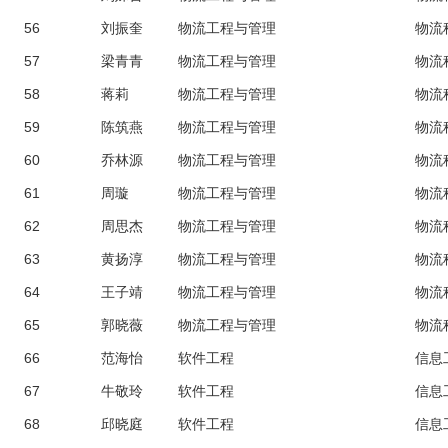
56
刘振奎
物流工程与管理
物流
57
梁青青
物流工程与管理
物流
58
蒋莉
物流工程与管理
物流
59
陈筑燕
物流工程与管理
物流
60
乔林源
物流工程与管理
物流
61
周璇
物流工程与管理
物流
62
周思杰
物流工程与管理
物流
63
黄扬淳
物流工程与管理
物流
64
王子靖
物流工程与管理
物流
65
郭晓薇
物流工程与管理
物流
66
范海怡
软件工程
信息
67
牛敬玲
软件工程
信息
68
邱晓庭
软件工程
信息