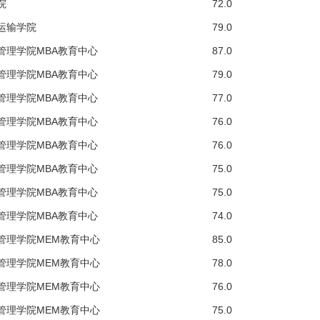
院
72.0
运输学院
79.0
管理学院MBA教育中心
87.0
管理学院MBA教育中心
79.0
管理学院MBA教育中心
77.0
管理学院MBA教育中心
76.0
管理学院MBA教育中心
76.0
管理学院MBA教育中心
75.0
管理学院MBA教育中心
75.0
管理学院MBA教育中心
74.0
管理学院MEM教育中心
85.0
管理学院MEM教育中心
78.0
管理学院MEM教育中心
76.0
管理学院MEM教育中心
75.0