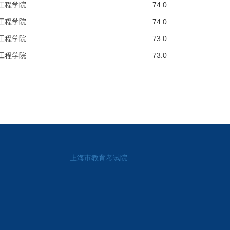
工程学院
74.0
工程学院
74.0
工程学院
73.0
工程学院
73.0
上海市教育考试院