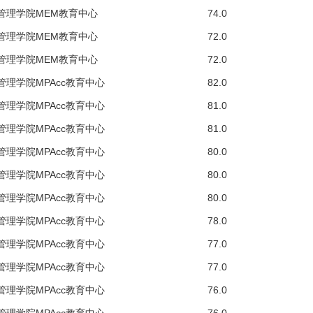
管理学院MEM教育中心
74.0
管理学院MEM教育中心
72.0
管理学院MEM教育中心
72.0
管理学院MPAcc教育中心
82.0
管理学院MPAcc教育中心
81.0
管理学院MPAcc教育中心
81.0
管理学院MPAcc教育中心
80.0
管理学院MPAcc教育中心
80.0
管理学院MPAcc教育中心
80.0
管理学院MPAcc教育中心
78.0
管理学院MPAcc教育中心
77.0
管理学院MPAcc教育中心
77.0
管理学院MPAcc教育中心
76.0