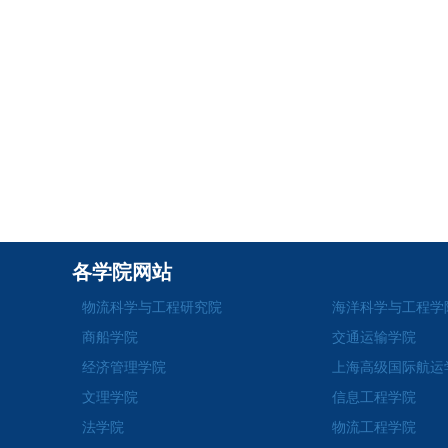
各学院网站
物流科学与工程研究院
海洋科学与工程学
商船学院
交通运输学院
经济管理学院
上海高级国际航运
文理学院
信息工程学院
法学院
物流工程学院