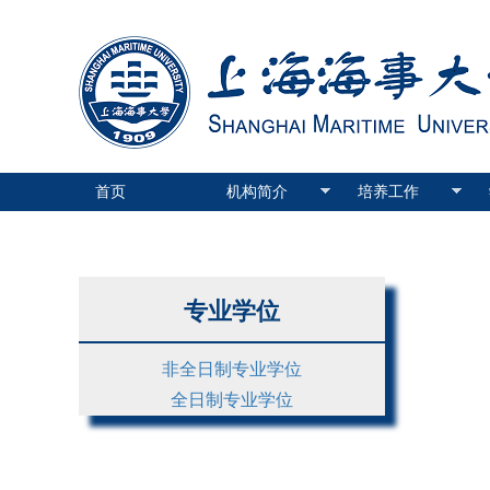
首页
机构简介
培养工作
专业学位
非全日制专业学位
全日制专业学位