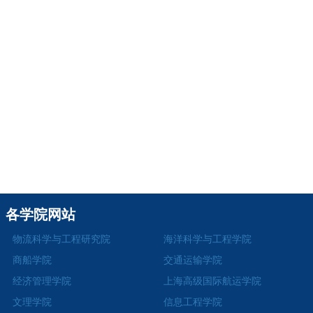
各学院网站
物流科学与工程研究院
海洋科学与工程学院
商船学院
交通运输学院
经济管理学院
上海高级国际航运学院
文理学院
信息工程学院