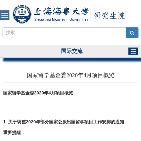
国际交流
国家留学基金委2020年4月项目概览
国家留学基金委2020年4月项目概览
1. 关于调整2020年部分国家公派出国留学项目工作安排的通知
重要提醒：