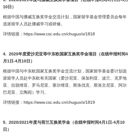
10日）
根据中国与挪威互换奖学金交流计划，国家留学基金管理委员会每年
选派留学人员赴挪威学习或研修。
详情链接：
https://www.csc.edu.cn/chuguo/s/1818
4.
2020
年度爱沙尼亚等中东欧国家互换奖学金项目（在线申报时间4
月1日-4月10日）
根据中国与中东欧国家互换奖学金交流计划，国家留学基金委计划选
派留学人员赴中东欧有关国家（爱沙尼亚、保加利亚、波兰、克罗地
亚、拉脱维亚、罗马尼亚、塞尔维亚、斯洛伐克、斯洛文尼亚、阿尔
巴尼亚、立陶宛）学习。
详情链接：
https://www.csc.edu.cn/chuguo/s/1819
5.
2020/2021
年度与荷兰互换奖学金（在线申报时间4月1日-4月10
日）