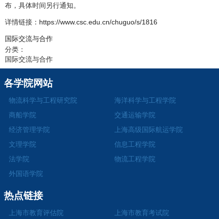
布，具体时间另行通知。
详情链接：
https://www.csc.edu.cn/chuguo/s/1816
国际交流与合作
分类：
国际交流与合作
各学院网站
物流科学与工程研究院
海洋科学与工程学院
商船学院
交通运输学院
经济管理学院
上海高级国际航运学院
文理学院
信息工程学院
法学院
物流工程学院
外国语学院
热点链接
上海市教育评估院
上海市教育考试院