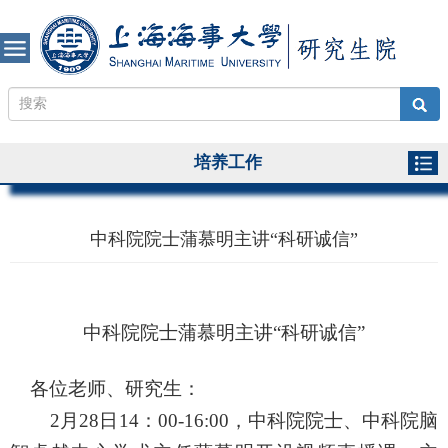
培养工作
中科院院士蒲慕明主讲“科研诚信”
中科院院士蒲慕明主讲“科研诚信”
各位老师、研究生：
2
月
28
日
14
：
00-16:00
，中科院院士、中科院脑