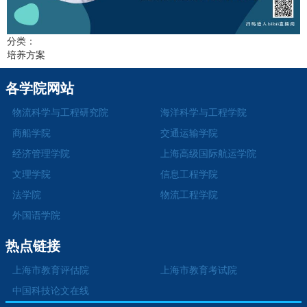
分类：
培养方案
各学院网站
物流科学与工程研究院
海洋科学与工程学院
商船学院
交通运输学院
经济管理学院
上海高级国际航运学院
文理学院
信息工程学院
法学院
物流工程学院
外国语学院
热点链接
上海市教育评估院
上海市教育考试院
中国科技论文在线