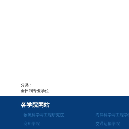
分类：
全日制专业学位
各学院网站
物流科学与工程研究院
海洋科学与工程学
商船学院
交通运输学院