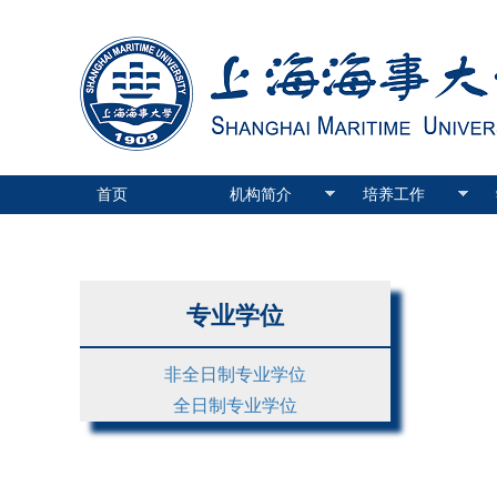
首页
机构简介
培养工作
专业学位
非全日制专业学位
全日制专业学位