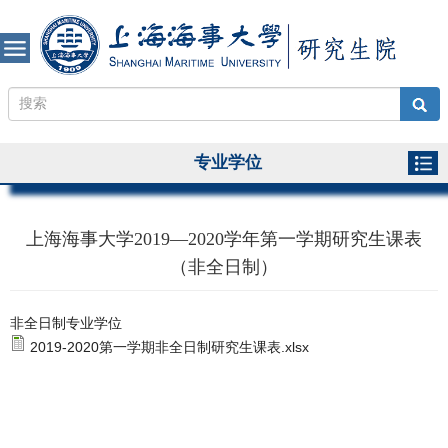
专业学位
上海海事大学2019—2020学年第一学期研究生课表
（非全日制）
非全日制专业学位
2019-2020第一学期非全日制研究生课表.xlsx