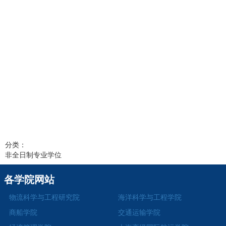
分类：
非全日制专业学位
各学院网站
物流科学与工程研究院
海洋科学与工程学院
商船学院
交通运输学院