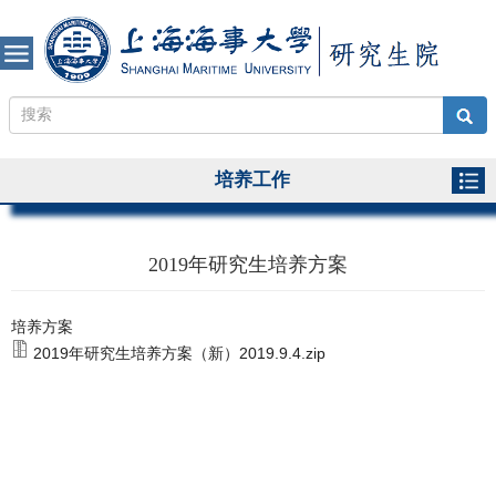
培养工作
2019年研究生培养方案
培养方案
2019年研究生培养方案（新）2019.9.4.zip