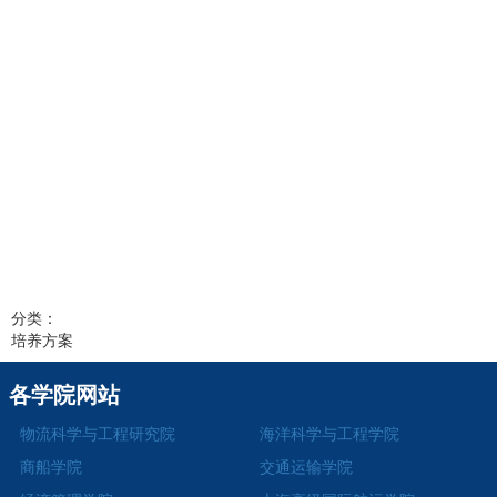
分类：
培养方案
各学院网站
物流科学与工程研究院
海洋科学与工程学院
商船学院
交通运输学院