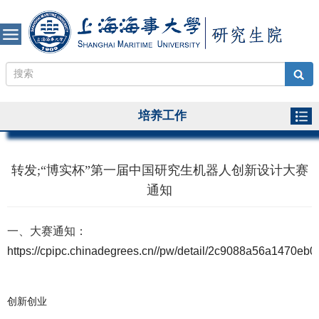
培养工作
转发;“博实杯”第一届中国研究生机器人创新设计大赛
通知
一、大赛通知：
https://cpipc.chinadegrees.cn//pw/detail/2c9088a56a1470e
创新创业