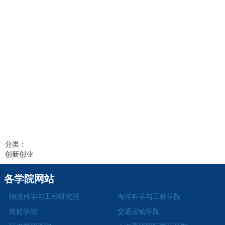
分类：
创新创业
各学院网站
物流科学与工程研究院
海洋科学与工程学院
商船学院
交通运输学院