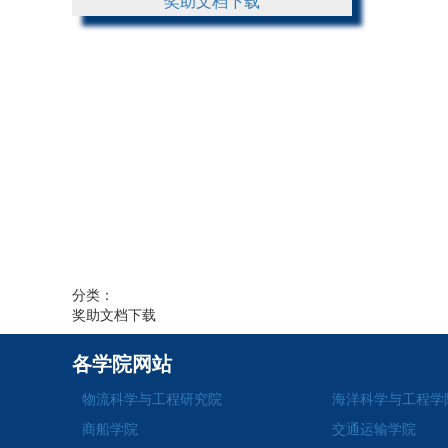
奖助文档下载
分类：
奖助文档下载
各学院网站
物流科学与工程研究院
海洋科学与工程学
商船学院
交通运输学院