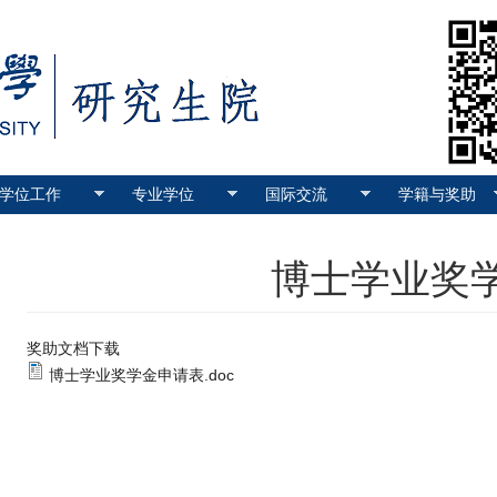
学位工作
专业学位
国际交流
学籍与奖助
博士学业奖
奖助文档下载
博士学业奖学金申请表.doc