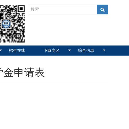
招生在线
下载专区
综合信息
学金申请表