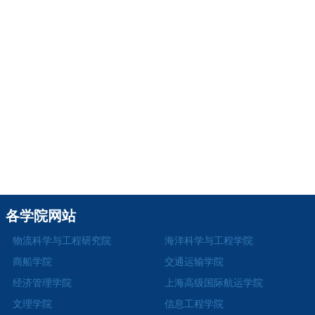
各学院网站
物流科学与工程研究院
海洋科学与工程学院
商船学院
交通运输学院
经济管理学院
上海高级国际航运学院
文理学院
信息工程学院