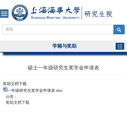
学籍与奖助
硕士一年级研究生奖学金申请表
奖助文档下载
一年级研究生奖学金申请表.doc
分类：
奖助文档下载