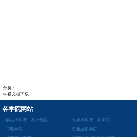
分类：
学籍文档下载
各学院网站
物流科学与工程研究院
海洋科学与工程学院
商船学院
交通运输学院