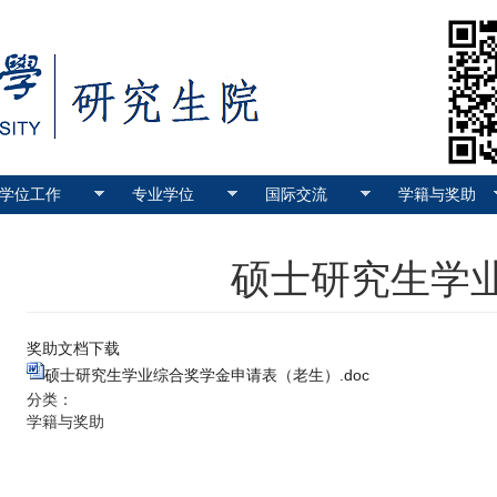
学位工作
专业学位
国际交流
学籍与奖助
硕士研究生学
奖助文档下载
硕士研究生学业综合奖学金申请表（老生）.doc
分类：
学籍与奖助