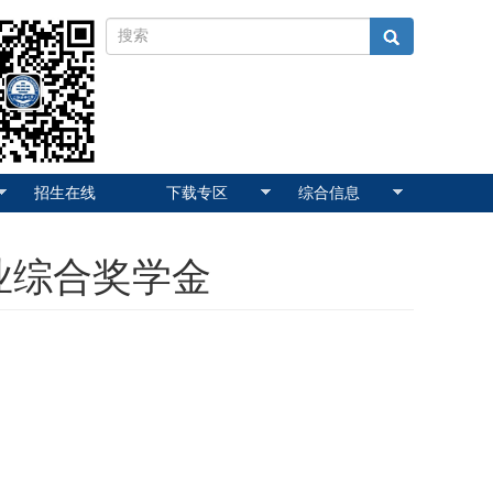
招生在线
下载专区
综合信息
业综合奖学金