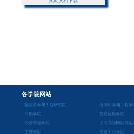
奖助文档下载
各学院网站
物流科学与工程研究院
海洋科学与工程学
商船学院
交通运输学院
经济管理学院
上海高级国际航运
文理学院
信息工程学院