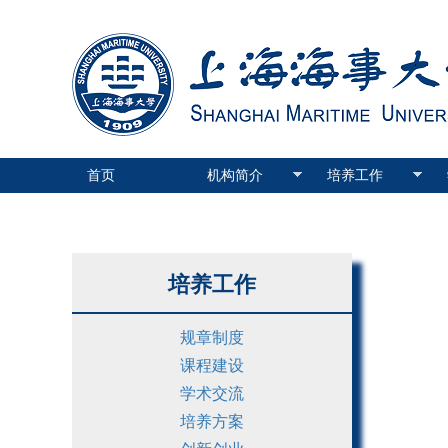
首页
机构简介
培养工作
培养工作
规章制度
课程建设
学术交流
培养方案