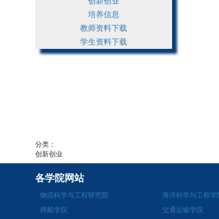
创新创业
培养信息
教师资料下载
学生资料下载
分类：
创新创业
各学院网站
物流科学与工程研究院
海洋科学与工程学
商船学院
交通运输学院