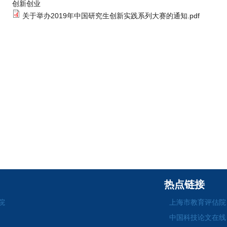
创新创业
关于举办2019年中国研究生创新实践系列大赛的通知.pdf
热点链接
院
上海市教育评估院
中国科技论文在线