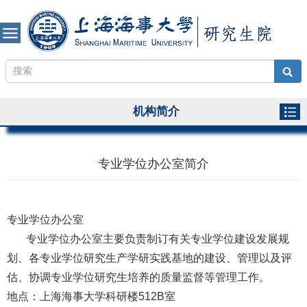
机构简介
专业学位办公室简介
专业学位办公室
专业学位办公室主要负责制订有关专业学位建设发展规
划、各专业学位研究生产学研实践基地的建设、管理以及评
估、协调专业学位研究生培养的质量监督等管理工作。
地点：上海海事大学科研楼512B室