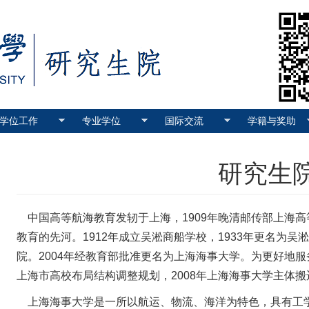
学位工作
专业学位
国际交流
学籍与奖助
研究生
中国高等航海教育发轫于上海，1909年晚清邮传部上海
教育的先河。1912年成立吴淞商船学校，1933年更名为吴
院。2004年经教育部批准更名为上海海事大学。为更好地
上海市高校布局结构调整规划，2008年上海海事大学主体搬
上海海事大学是一所以航运、物流、海洋为特色，具有工