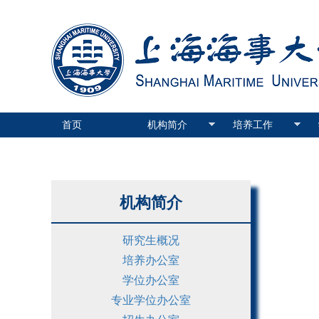
首页
机构简介
培养工作
机构简介
研究生概况
培养办公室
学位办公室
专业学位办公室