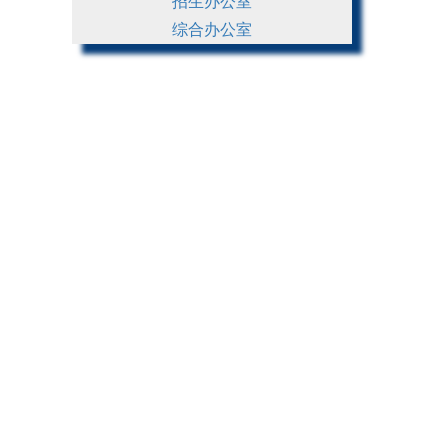
招生办公室
综合办公室