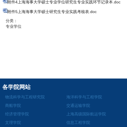
附件4上海海事大学硕士专业学位研究生专业实践环节记录本.doc
附件5上海海事大学硕士研究生专业实践考核表.doc
分类：
专业学位
各学院网站
物流科学与工程研究院
海洋科学与工程学院
商船学院
交通运输学院
经济管理学院
上海高级国际航运学院
文理学院
信息工程学院