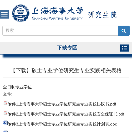
下载专区
【下载】硕士专业学位研究生专业实践相关表格
全日制专业学位
文件:
附件1上海海事大学硕士专业学位研究生专业实践协议书.pdf
附件2上海海事大学硕士专业学位研究生专业实践安全保证书.pdf
附件3上海海事大学硕士专业学位研究生专业实践计划表.doc