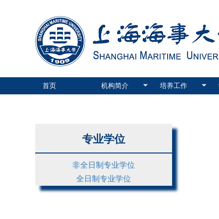
首页
机构简介
培养工作
专业学位
非全日制专业学位
全日制专业学位