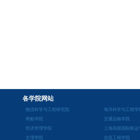
各学院网站
物流科学与工程研究院
海洋科学与工程学
商船学院
交通运输学院
经济管理学院
上海高级国际航运
文理学院
信息工程学院