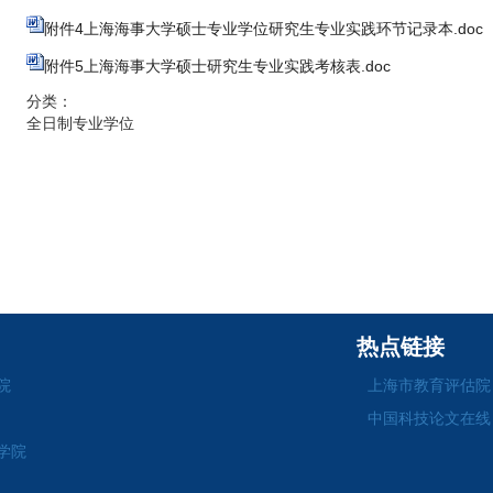
附件4上海海事大学硕士专业学位研究生专业实践环节记录本.doc
附件5上海海事大学硕士研究生专业实践考核表.doc
分类：
全日制专业学位
热点链接
院
上海市教育评估院
中国科技论文在线
学院