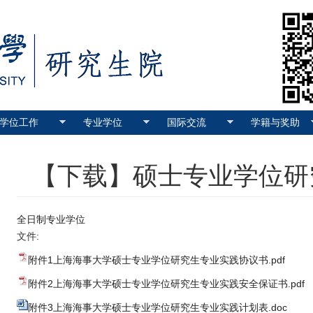
学位工作
专业学位
国际交流
学籍与奖助
【下载】硕士专业学位研
全日制专业学位
文件:
附件1上海海事大学硕士专业学位研究生专业实践协议书.pdf
附件2上海海事大学硕士专业学位研究生专业实践安全保证书.pdf
附件3上海海事大学硕士专业学位研究生专业实践计划表.doc