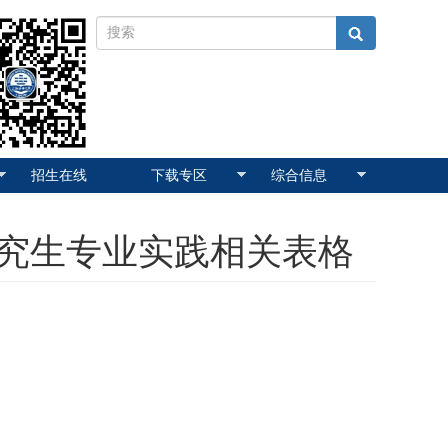
招生在线
下载专区
综合信息
究生专业实践相关表格