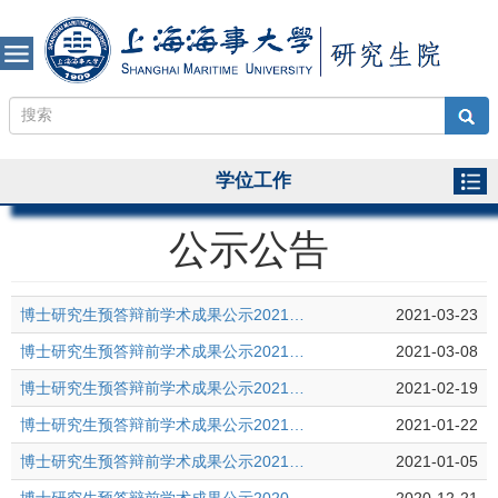
学位工作
公示公告
博士研究生预答辩前学术成果公示20210323
2021-03-23
博士研究生预答辩前学术成果公示20210308
2021-03-08
博士研究生预答辩前学术成果公示20210219
2021-02-19
博士研究生预答辩前学术成果公示20210122
2021-01-22
博士研究生预答辩前学术成果公示20210105
2021-01-05