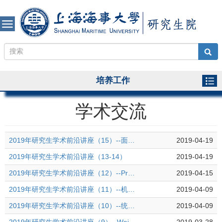
培养工作
学术交流
2019年研究生学术前沿讲座（15）--面向可靠性的重要度理论及其应用
2019-04-19
2019年研究生学术前沿讲座（13-14）
2019-04-19
2019年研究生学术前沿讲座（12）--Probability Density Estimation of Travel Demand: Integrating Sensor Data with Soft Information
2019-04-15
2019年研究生学术前沿讲座（11）--机械状态检测与故障诊断系统研发
2019-04-09
2019年研究生学术前沿讲座（10）--统计学与大数据
2019-04-09