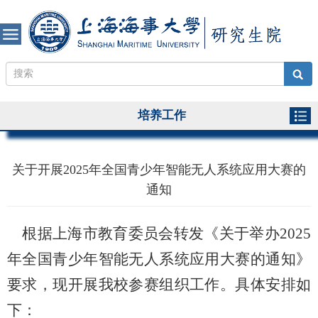
培养工作
关于开展2025年全国青少年智能无人系统应用大赛的
通知
根据上海市教育委员会转发《关于举办2025
年全国青少年智能无人系统应用大赛的通知》
要求，现开展我校参赛组织工作。具体安排如
下：