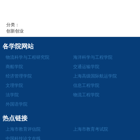
分类：
创新创业
各学院网站
物流科学与工程研究院
海洋科学与工程学院
商船学院
交通运输学院
经济管理学院
上海高级国际航运学院
文理学院
信息工程学院
法学院
物流工程学院
外国语学院
热点链接
上海市教育评估院
上海市教育考试院
中国科技论文在线