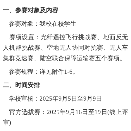
一、参赛对象及内容
参赛对象：我校在校学生
赛项设置：光纤遥控飞行挑战赛、地面反无
人机群挑战赛、空地无人协同对抗赛、无人车
集群竞速赛、陆空联合保障运输赛五个赛项。
参赛规程：详见附件1-6。
二、时间安排
学校审核：2025年9月5日至9月9日
官方选拔赛：2025年9月16日至19日(线上评
审)