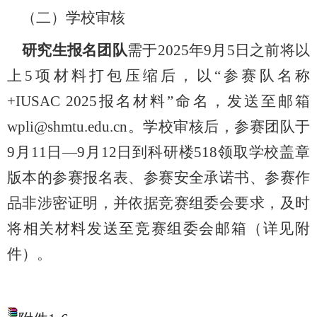
（二）学校审核
研究生报名团队
需于2025年9月5日之前将以
上5项材料打包压缩后，以“参赛队名称
+IUSAC 2025报名材料”命名，发送至邮箱
wpli@shmtu.edu.cn。学校审核后，参赛团队于
9月11日—9月12日到科研楼518领取学校盖章
版本的参赛报名表、参赛安全承诺书、参赛作
品非涉密证明，并依据竞赛组委会要求，及时
将相关材料发送至竞赛组委会邮箱（详见附
件）。