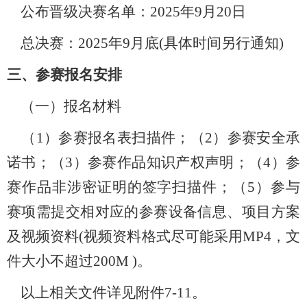
公布晋级决赛名单：2025年9月20日
总决赛：2025年9月底(具体时间另行通知)
三、参赛报名安排
（一）报名材料
（1）参赛报名表扫描件；（2）参赛安全承
诺书；（3）参赛作品知识产权声明；（4）参
赛作品非涉密证明的签字扫描件；（5）参与
赛项需提交相对应的参赛设备信息、项目方案
及视频资料(视频资料格式尽可能采用MP4，文
件大小不超过200M )。
以上相关文件详见附件
7-11
。