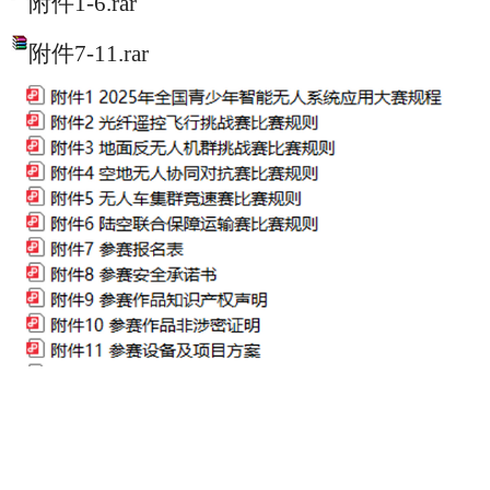
附件1-6.rar
附件7-11.rar