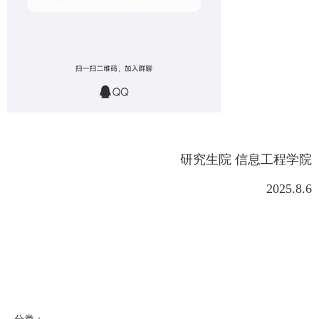
研究生院 信息工程学院
2025.8.6