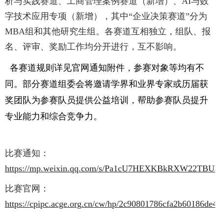
析与实践赛道、工商管理案例赛道（新增）、AI与数
字技术应用专项（新增），其中“企业决策赛道”分为
MBA组和其他研究生组。
各赛道互相独立，组队、报
名、评审、奖励工作均分开进行，互不影响。
各赛道规则详见官网通知附件，参赛对象等均有不
同。
部分赛道组委会将邀请学界和业界专家或历届获
奖团队为参赛队员提供公益培训，帮助参赛队员提升
专业能力和综合竞争力。
比赛通知：
https://mp.weixin.qq.com/s/Pa1cU7HEXKBkRXW22TB
比赛官网：
https://cpipc.acge.org.cn/cw/hp/2c90801786cfa2b60186de