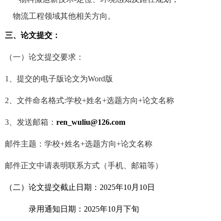
物流工程领域其他相关方向。
三、论文提交：
（一）论文提交要求：
1、提交的电子版论文为Word版
2、文件命名格式:学校+姓名+选题方向+论文名称
3、发送邮箱：
ren_wuliu@126.com
邮件主题：学校
+姓名+选题方向+论文名称
邮件正文中请表明联系方式（手机、邮箱等）
（二）论文提交截止日期：
2025年10月10日
录用通知日期：
2025年10月下旬