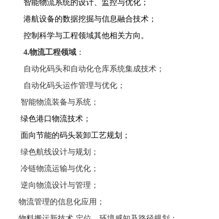
智能物流系统的设计、监控与优化；
港航设备的数据挖掘与信息融合技术；
控制科学与工程领域其他相关方向。
4.物流工程领域
：
自动化码头和自动化仓库系统集成技术；
自动化码头运作管理与优化；
智能物流装备与系统；
绿色港口物流技术；
面向节能的码头装卸工艺规划；
绿色航线设计与规划；
冷链物流运输与优化；
逆向物流设计与管理；
物流管理的信息化应用；
物料搬运新技术
-定位、环境感知及路径规划；