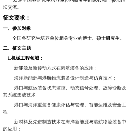
欢迎全国各研究生培养单位的研究生踊跃投稿，参加论
坛交流。
征文要求：
一、参加对象
全国各研究生培养单位相关专业的博士、硕士研究生。
二、征文主题
1.机械工程领域：
新能源及新传动方式在港航装备的应用；
海洋新能源与港航物流装备设计制造与仿真技术；
港口与航运装备状态监控、动态信号处理、故障诊断及
其系统集成技术；
港口与海洋重装备健康评估与管理、智能运维及安全工
程；
新材料及先进制造技术在海洋新能源与港航物流装备中
的应用；