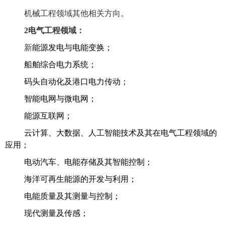
机械工程领域其他相关方向。
2电气工程领域：
新
能源发电与电能变换；
船舶综合电力系统；
码头自动化及港口电力传动；
智能电网与微电网；
能源互联网；
云计算、大数据、人工智能技术及其在电气工程领域的
应用；
电动汽车、电能存储及其智能控制；
海洋可再生能源的开发与利用；
电能质量及其测量与控制；
现代测量及传感；