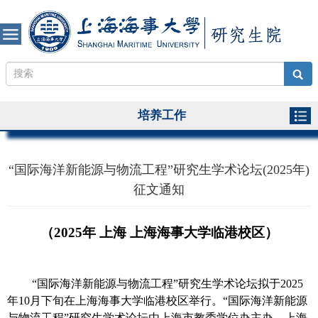
培养工作
“国际海洋新能源与物流工程”研究生学术论坛(2025年)
征文通知
（
20
2
5年 上海 上海海事大学临港校区）
“国际海洋新能源与物流工程”研究生学术论坛拟于2025
年10月下旬在上海海事大学临港校区举行。“国际海洋新能源
与物流工程”研究生学术论坛由上海市教委学位办主办、上海