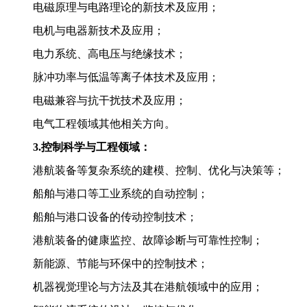
电磁原理与电路理论的新技术及应用；
电机与电器新技术及应用；
电力系统、高电压与绝缘技术；
脉冲功率与低温等离子体技术及应用；
电磁兼容与抗干扰技术及应用；
电气工程领域其他相关方向。
3.控制科学与工程领域：
港航装备等复杂系统的建模、控制、优化与决策等；
船舶与港口等工业系统的自动控制；
船舶与港口设备的传动控制技术；
港航装备的健康监控、故障诊断与可靠性控制；
新能源、节能与环保中的控制技术；
机器视觉理论与方法及其在港航领域中的应用；